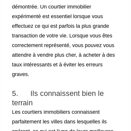
démontrée. Un courtier immobilier
expérimenté est essentiel lorsque vous
effectuez ce qui est parfois la plus grande
transaction de votre vie. Lorsque vous êtes
correctement représenté, vous pouvez vous
attendre à vendre plus cher, à acheter à des
taux intéressants et à éviter les erreurs
graves.
5. Ils connaissent bien le
terrain
Les courtiers immobiliers connaissent
parfaitement les villes dans lesquelles ils