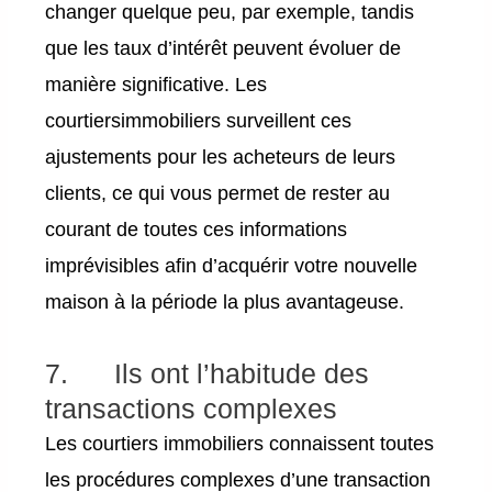
changer quelque peu, par exemple, tandis
que les taux d’intérêt peuvent évoluer de
manière significative. Les
courtiersimmobiliers surveillent ces
ajustements pour les acheteurs de leurs
clients, ce qui vous permet de rester au
courant de toutes ces informations
imprévisibles afin d’acquérir votre nouvelle
maison à la période la plus avantageuse.
7. Ils ont l’habitude des
transactions complexes
Les courtiers immobiliers connaissent toutes
les procédures complexes d’une transaction