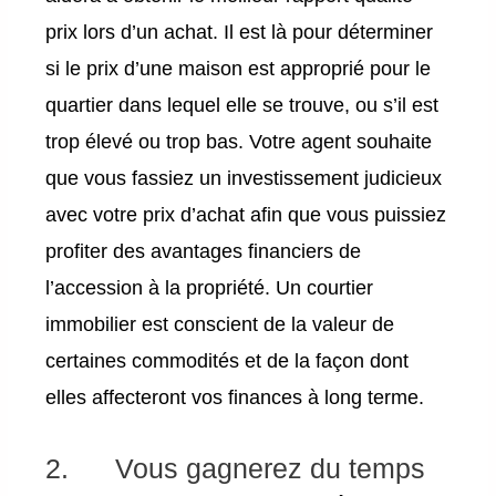
prix lors d’un achat. Il est là pour déterminer
si le prix d’une maison est approprié pour le
quartier dans lequel elle se trouve, ou s’il est
trop élevé ou trop bas. Votre agent souhaite
que vous fassiez un investissement judicieux
avec votre prix d’achat afin que vous puissiez
profiter des avantages financiers de
l’accession à la propriété. Un courtier
immobilier est conscient de la valeur de
certaines commodités et de la façon dont
elles affecteront vos finances à long terme.
2. Vous gagnerez du temps