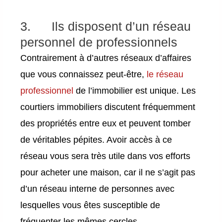
3. Ils disposent d’un réseau
personnel de professionnels
Contrairement à d’autres réseaux d’affaires
que vous connaissez peut-être,
le réseau
professionnel
de l’immobilier est unique. Les
courtiers immobiliers discutent fréquemment
des propriétés entre eux et peuvent tomber
de véritables pépites. Avoir accès à ce
réseau vous sera très utile dans vos efforts
pour acheter une maison, car il ne s’agit pas
d’un réseau interne de personnes avec
lesquelles vous êtes susceptible de
fréquenter les mêmes cercles.