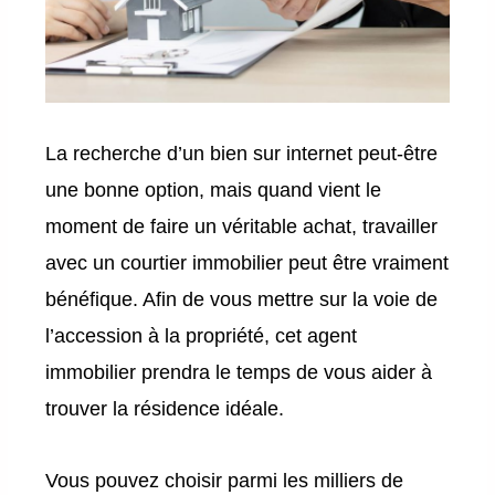
La recherche d’un bien sur internet peut-être
une bonne option, mais quand vient le
moment de faire un véritable achat, travailler
avec un courtier immobilier peut être vraiment
bénéfique. Afin de vous mettre sur la voie de
l’accession à la propriété, cet agent
immobilier prendra le temps de vous aider à
trouver la résidence idéale.
Vous pouvez choisir parmi les milliers de