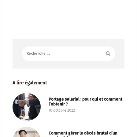
A lire également
Portage salarial : pour qui et comment
l’obtenir ?
10 octobre 2022
Comment gérer le décès brutal d’un