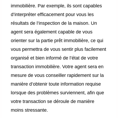
immobilière. Par exemple, ils sont capables
d’interpréter efficacement pour vous les
résultats de l’inspection de la maison. Un
agent sera également capable de vous
orienter sur la partie prêt immobilière, ce qui
vous permettra de vous sentir plus facilement
organisé et bien informé de l’état de votre
transaction immobilière. Votre agent sera en
mesure de vous conseiller rapidement sur la
manière d’obtenir toute information requise
lorsque des problèmes surviennent, afin que
votre transaction se déroule de manière
moins stressante.