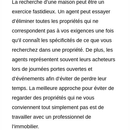
La recherche d’une maison peut être un
exercice fastidieux. Un agent peut essayer
d’éliminer toutes les propriétés qui ne
correspondent pas à vos exigences une fois
qu’il connaît les spécificités de ce que vous
recherchez dans une propriété. De plus, les
agents représentent souvent leurs acheteurs
lors de journées portes ouvertes et
d’événements afin d’éviter de perdre leur
temps. La meilleure approche pour éviter de
regarder des propriétés qui ne vous
conviennent tout simplement pas est de
travailler avec un professionnel de
l’immobilier.