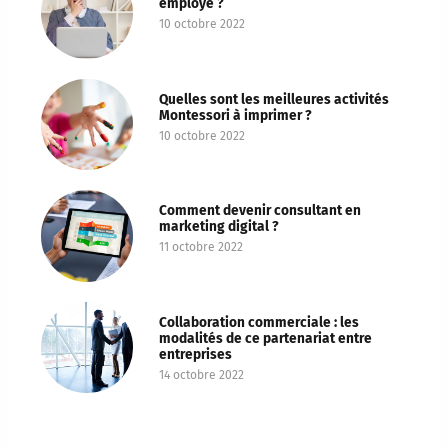
employé ?
10 octobre 2022
Quelles sont les meilleures activités
Montessori à imprimer ?
10 octobre 2022
Comment devenir consultant en
marketing digital ?
11 octobre 2022
Collaboration commerciale : les
modalités de ce partenariat entre
entreprises
14 octobre 2022