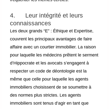
4. Leur intégrité et leurs
connaissances
Les deux grands “E” : Éthique et Expertise,
couvrent les principaux avantages de faire
affaire avec un courtier immobilier. La raison
pour laquelle les médecins prêtent le serment
d’Hippocrate et les avocats s’engagent à
respecter un code de déontologie est la
même que celle pour laquelle les agents
immobiliers choisissent de se soumettre à
des normes plus strictes. Les agents
immobiliers sont tenus d’agir en tant que