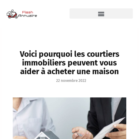
Voici pourquoi les courtiers
immobiliers peuvent vous
aider à acheter une maison
22 novembre 2022