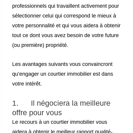
professionnels qui travaillent activement pour
sélectionner celui qui correspond le mieux à
votre personnalité et qui vous aidera à obtenir
tout ce dont vous avez besoin de votre future
(ou première) propriété.
Les avantages suivants vous convaincront
qu’engager un courtier immobilier est dans
votre intérêt.
1. Il négociera la meilleure
offre pour vous
Le recours à un courtier immobilier vous
aidera à obtenir le meilleur rapport qualité-