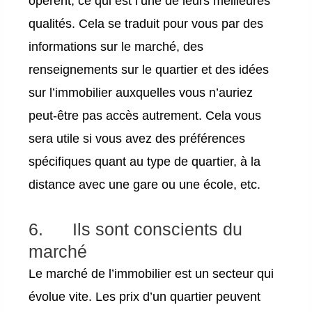
opèrent, ce qui est l’une de leurs meilleures
qualités. Cela se traduit pour vous par des
informations sur le marché, des
renseignements sur le quartier et des idées
sur l’immobilier auxquelles vous n’auriez
peut-être pas accès autrement. Cela vous
sera utile si vous avez des préférences
spécifiques quant au type de quartier, à la
distance avec une gare ou une école, etc.
6. Ils sont conscients du
marché
Le marché de l’immobilier est un secteur qui
évolue vite. Les prix d’un quartier peuvent