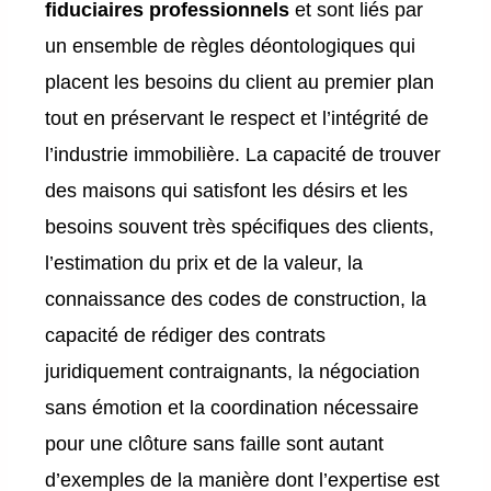
fiduciaires professionnels
et sont liés par
un ensemble de règles déontologiques qui
placent les besoins du client au premier plan
tout en préservant le respect et l’intégrité de
l’industrie immobilière. La capacité de trouver
des maisons qui satisfont les désirs et les
besoins souvent très spécifiques des clients,
l’estimation du prix et de la valeur, la
connaissance des codes de construction, la
capacité de rédiger des contrats
juridiquement contraignants, la négociation
sans émotion et la coordination nécessaire
pour une clôture sans faille sont autant
d’exemples de la manière dont l’expertise est