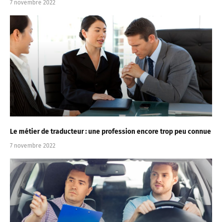
7 novembre 2022
Le métier de traducteur : une profession encore trop peu connue
7 novembre 2022