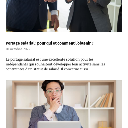
Portage salarial : pour qui et comment l’obtenir ?
10 octobre 2022
Le portage salarial est une excellente solution pour les
indépendants qui souhaitent développer leur activité sans les
contraintes d’un statut de salarié. Il concerne aussi