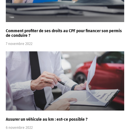
Comment profiter de ses droits au CPF pour financer son permis
de conduire ?
7 novembre 2022
Assurer un véhicule au km : est-ce possible ?
6 novembre 2022