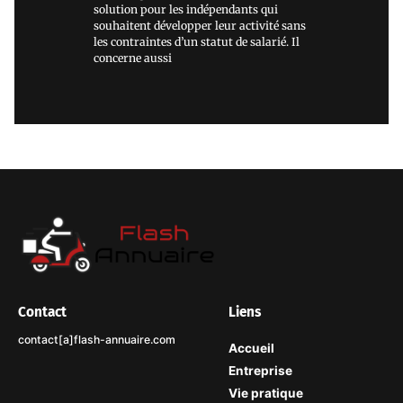
solution pour les indépendants qui
souhaitent développer leur activité sans
les contraintes d’un statut de salarié. Il
concerne aussi
Contact
Liens
contact[a]flash-annuaire.com
Accueil
Entreprise
Vie pratique