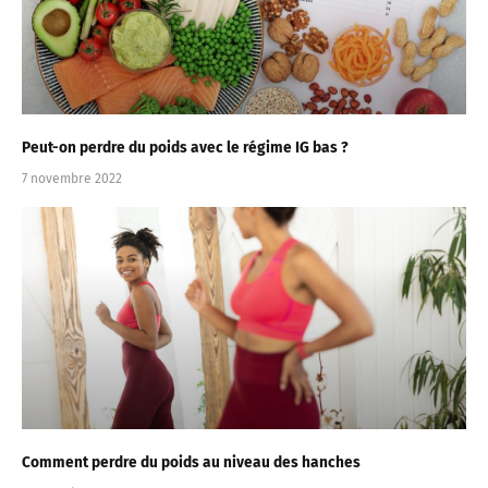
Peut-on perdre du poids avec le régime IG bas ?
7 novembre 2022
Comment perdre du poids au niveau des hanches