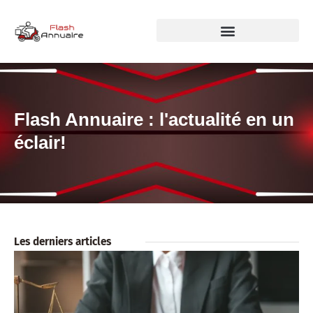
Flash Annuaire : l'actualité en un
éclair!
Les derniers articles