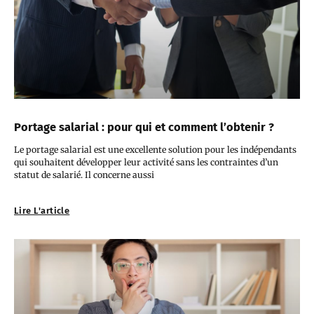
Portage salarial : pour qui et comment l’obtenir ?
Le portage salarial est une excellente solution pour les indépendants
qui souhaitent développer leur activité sans les contraintes d’un
statut de salarié. Il concerne aussi
Lire L'article