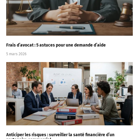
Frais d’avocat : 5 astuces pour une demande d’aide
5 mars 2026
Anticiper les risques : surveiller la santé financière d’un