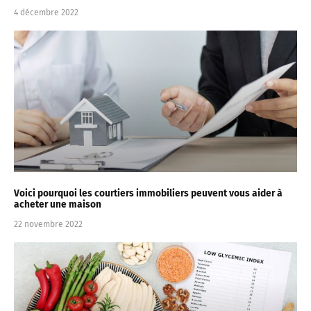
4 décembre 2022
Voici pourquoi les courtiers immobiliers peuvent vous aider à
acheter une maison
22 novembre 2022