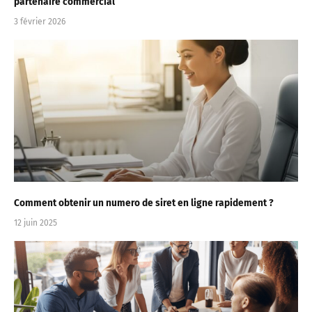
partenaire commercial
3 février 2026
Comment obtenir un numero de siret en ligne rapidement ?
12 juin 2025