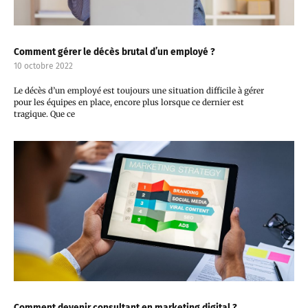
Comment gérer le décès brutal d’un employé ?
10 octobre 2022
Le décès d’un employé est toujours une situation difficile à gérer
pour les équipes en place, encore plus lorsque ce dernier est
tragique. Que ce
Comment devenir consultant en marketing digital ?