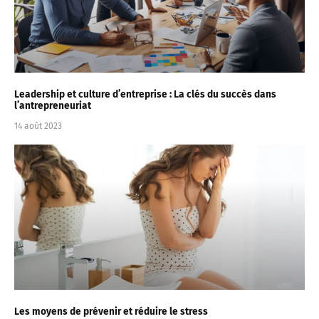
Leadership et culture d’entreprise : La clés du succès dans
l’antrepreneuriat
14 août 2023
Les moyens de prévenir et réduire le stress