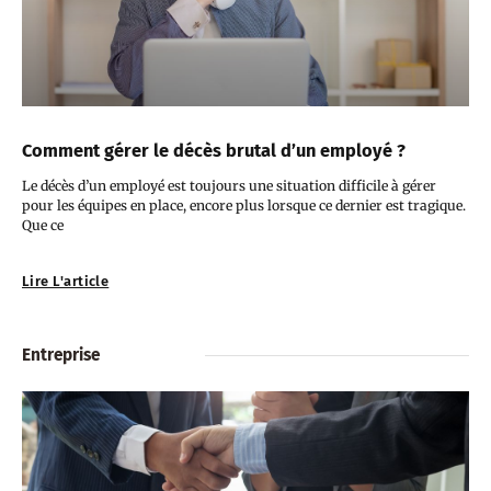
Comment gérer le décès brutal d’un employé ?
Le décès d’un employé est toujours une situation difficile à gérer
pour les équipes en place, encore plus lorsque ce dernier est tragique.
Que ce
Lire L'article
Entreprise