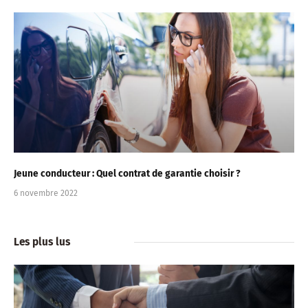
Jeune conducteur : Quel contrat de garantie choisir ?
6 novembre 2022
Les plus lus