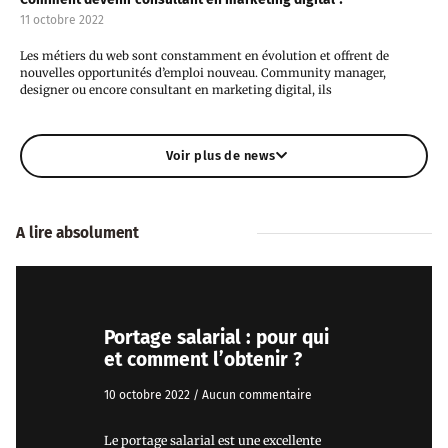
11 octobre 2022
Les métiers du web sont constamment en évolution et offrent de
nouvelles opportunités d’emploi nouveau. Community manager,
designer ou encore consultant en marketing digital, ils
Voir plus de news
A lire absolument
Portage salarial : pour qui
et comment l’obtenir ?
10 octobre 2022
Aucun commentaire
Le portage salarial est une excellente