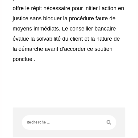
offre le répit nécessaire pour initier l’action en
justice sans bloquer la procédure faute de
moyens immédiats. Le conseiller bancaire
évalue la solvabilité du client et la nature de
la démarche avant d’accorder ce soutien
ponctuel.