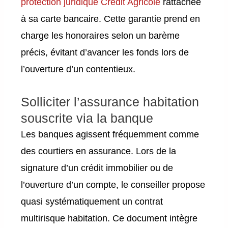
protection juridique Crédit Agricole
rattachée
à sa carte bancaire. Cette garantie prend en
charge les honoraires selon un barème
précis, évitant d’avancer les fonds lors de
l’ouverture d’un contentieux.
Solliciter l’assurance habitation
souscrite via la banque
Les banques agissent fréquemment comme
des courtiers en assurance. Lors de la
signature d’un crédit immobilier ou de
l’ouverture d’un compte, le conseiller propose
quasi systématiquement un contrat
multirisque habitation. Ce document intègre