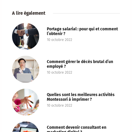
A lire également
Portage salarial : pour qui et comment
l’obtenir ?
10 octobre 2022
Comment gérer le décès brutal d’un
employé ?
10 octobre 2022
Quelles sont les meilleures activités
Montessori à imprimer ?
10 octobre 2022
Comment devenir consultant en