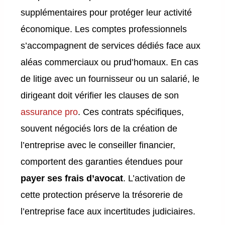
supplémentaires pour protéger leur activité
économique. Les comptes professionnels
s’accompagnent de services dédiés face aux
aléas commerciaux ou prud’homaux. En cas
de litige avec un fournisseur ou un salarié, le
dirigeant doit vérifier les clauses de son
assurance pro
. Ces contrats spécifiques,
souvent négociés lors de la création de
l’entreprise avec le conseiller financier,
comportent des garanties étendues pour
payer ses frais d’avocat
. L’activation de
cette protection préserve la trésorerie de
l’entreprise face aux incertitudes judiciaires.