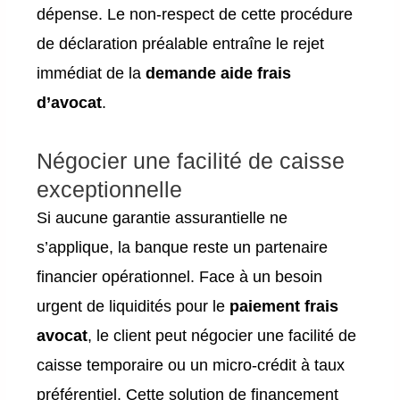
dépense. Le non-respect de cette procédure
de déclaration préalable entraîne le rejet
immédiat de la
demande aide frais
d’avocat
.
Négocier une facilité de caisse
exceptionnelle
Si aucune garantie assurantielle ne
s’applique, la banque reste un partenaire
financier opérationnel. Face à un besoin
urgent de liquidités pour le
paiement frais
avocat
, le client peut négocier une facilité de
caisse temporaire ou un micro-crédit à taux
préférentiel. Cette solution de financement