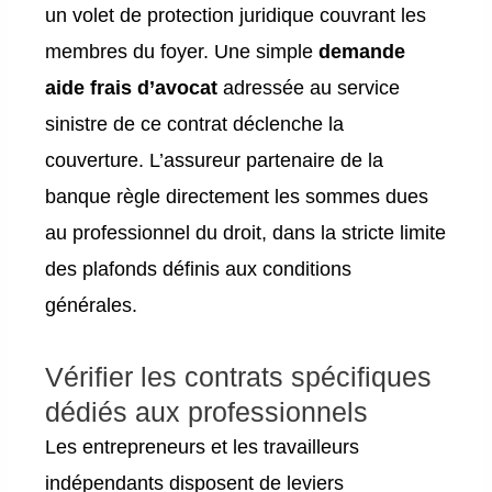
un volet de protection juridique couvrant les
membres du foyer. Une simple
demande
aide frais d’avocat
adressée au service
sinistre de ce contrat déclenche la
couverture. L’assureur partenaire de la
banque règle directement les sommes dues
au professionnel du droit, dans la stricte limite
des plafonds définis aux conditions
générales.
Vérifier les contrats spécifiques
dédiés aux professionnels
Les entrepreneurs et les travailleurs
indépendants disposent de leviers