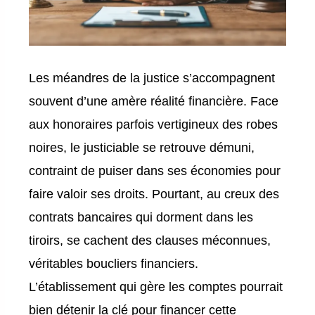
Les méandres de la justice s’accompagnent
souvent d’une amère réalité financière. Face
aux honoraires parfois vertigineux des robes
noires, le justiciable se retrouve démuni,
contraint de puiser dans ses économies pour
faire valoir ses droits. Pourtant, au creux des
contrats bancaires qui dorment dans les
tiroirs, se cachent des clauses méconnues,
véritables boucliers financiers.
L’établissement qui gère les comptes pourrait
bien détenir la clé pour financer cette