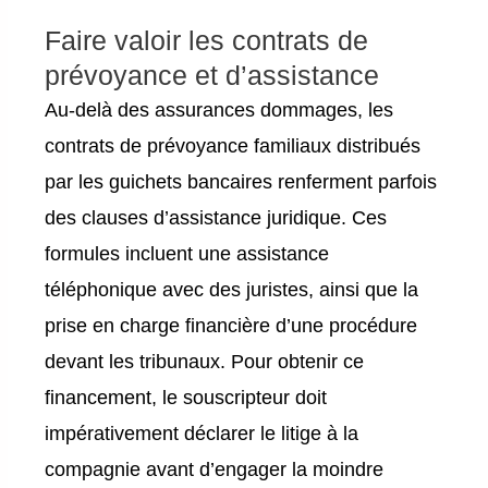
Faire valoir les contrats de
prévoyance et d’assistance
Au-delà des assurances dommages, les
contrats de prévoyance familiaux distribués
par les guichets bancaires renferment parfois
des clauses d’assistance juridique. Ces
formules incluent une assistance
téléphonique avec des juristes, ainsi que la
prise en charge financière d’une procédure
devant les tribunaux. Pour obtenir ce
financement, le souscripteur doit
impérativement déclarer le litige à la
compagnie avant d’engager la moindre