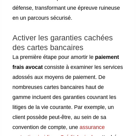
défense, transformant une épreuve ruineuse
en un parcours sécurisé.
Activer les garanties cachées
des cartes bancaires
La première étape pour amortir le
paiement
frais avocat
consiste à examiner les services
adossés aux moyens de paiement. De
nombreuses cartes bancaires haut de
gamme incluent des garanties couvrant les
litiges de la vie courante. Par exemple, un
client possède peut-être, au sein de sa
convention de compte, une
assurance