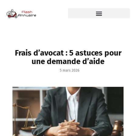
Frais d’avocat : 5 astuces pour
une demande d’aide
5 mars 2026