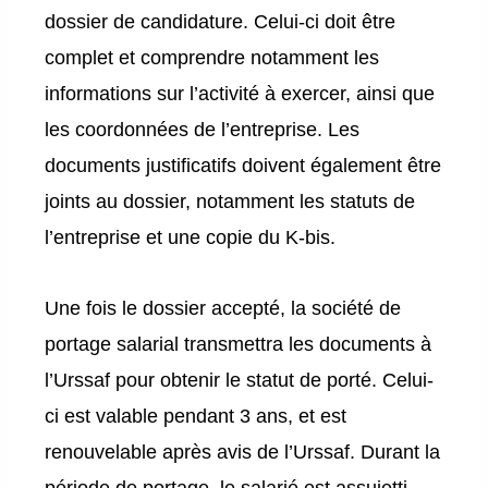
dossier de candidature. Celui-ci doit être
complet et comprendre notamment les
informations sur l’activité à exercer, ainsi que
les coordonnées de l’entreprise. Les
documents justificatifs doivent également être
joints au dossier, notamment les statuts de
l’entreprise et une copie du K-bis.
Une fois le dossier accepté, la société de
portage salarial transmettra les documents à
l’Urssaf pour obtenir le statut de porté. Celui-
ci est valable pendant 3 ans, et est
renouvelable après avis de l’Urssaf. Durant la
période de portage, le salarié est assujetti