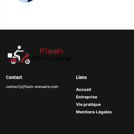
Contact
Liens
contact[a]flash-annuaire.com
Accueil
Entreprise
Vie pratique
Mentions Légales