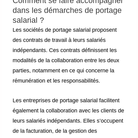
Comment se faire accompagner
dans les démarches de portage
salarial ?
Les sociétés de portage salarial proposent
des contrats de travail à leurs salariés
indépendants. Ces contrats définissent les
modalités de la collaboration entre les deux
parties, notamment en ce qui concerne la
rémunération et les responsabilités.
Les entreprises de portage salarial facilitent
également la collaboration avec les clients de
leurs salariés indépendants. Elles s’occupent
de la facturation, de la gestion des