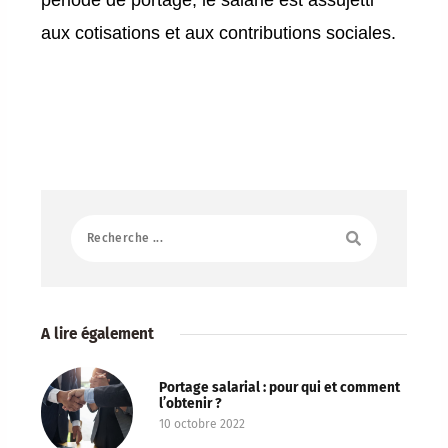
aux cotisations et aux contributions sociales.
A lire également
Portage salarial : pour qui et comment
l’obtenir ?
10 octobre 2022