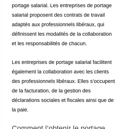
portage salarial. Les entreprises de portage
salarial proposent des contrats de travail
adaptés aux professionnels libéraux, qui
définissent les modalités de la collaboration
et les responsabilités de chacun.
Les entreprises de portage salarial facilitent
également la collaboration avec les clients
des professionnels libéraux. Elles s’occupent
de la facturation, de la gestion des
déclarations sociales et fiscales ainsi que de
la paie.
Comment l’obtenir le portage