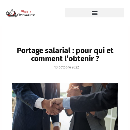
Portage salarial : pour qui et
comment l’obtenir ?
10 octobre 2022