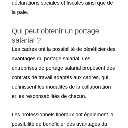
déclarations sociales et fiscales ainsi que de
la paie.
Qui peut obtenir un portage
salarial ?
Les cadres ont la possibilité de bénéficier des
avantages du portage salarial. Les
entreprises de portage salarial proposent des
contrats de travail adaptés aux cadres, qui
définissent les modalités de la collaboration
et les responsabilités de chacun.
Les professionnels libéraux ont également la
possibilité de bénéficier des avantages du