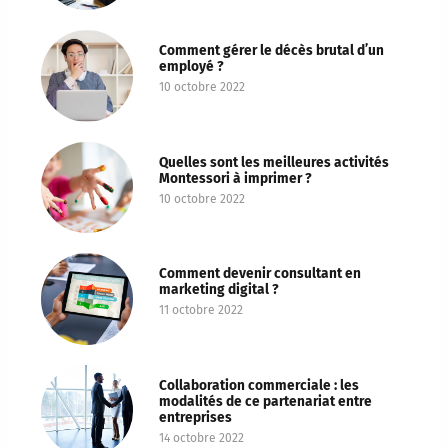
Comment gérer le décès brutal d’un
employé ?
10 octobre 2022
Quelles sont les meilleures activités
Montessori à imprimer ?
10 octobre 2022
Comment devenir consultant en
marketing digital ?
11 octobre 2022
Collaboration commerciale : les
modalités de ce partenariat entre
entreprises
14 octobre 2022