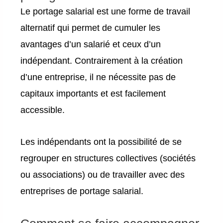
Le portage salarial est une forme de travail
alternatif qui permet de cumuler les
avantages d’un salarié et ceux d’un
indépendant. Contrairement à la création
d’une entreprise, il ne nécessite pas de
capitaux importants et est facilement
accessible.
Les indépendants ont la possibilité de se
regrouper en structures collectives (sociétés
ou associations) ou de travailler avec des
entreprises de portage salarial.