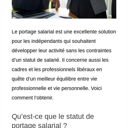
Le portage salarial est une excellente solution
pour les indépendants qui souhaitent
développer leur activité sans les contraintes
d’un statut de salarié. Il concerne aussi les
cadres et les professionnels libéraux en
quête d’un meilleur équilibre entre vie
professionnelle et vie personnelle. Voici
comment l’obtenir.
Qu’est-ce que le statut de
portage salarial ?