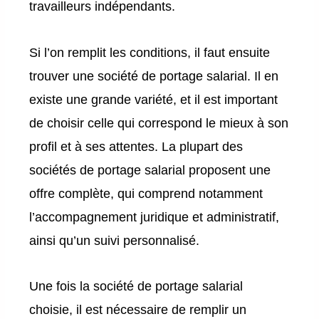
travailleurs indépendants.
Si l’on remplit les conditions, il faut ensuite
trouver une société de portage salarial. Il en
existe une grande variété, et il est important
de choisir celle qui correspond le mieux à son
profil et à ses attentes. La plupart des
sociétés de portage salarial proposent une
offre complète, qui comprend notamment
l’accompagnement juridique et administratif,
ainsi qu’un suivi personnalisé.
Une fois la société de portage salarial
choisie, il est nécessaire de remplir un