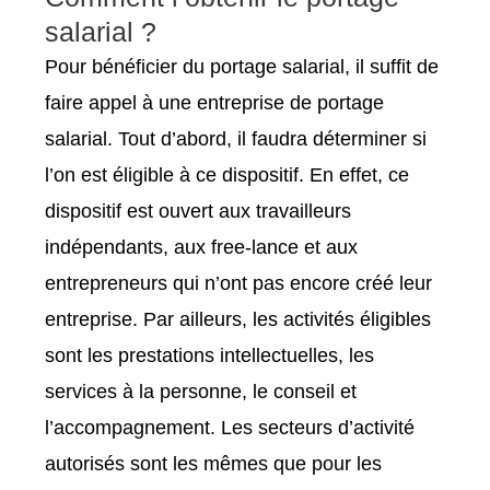
salarial ?
Pour bénéficier du portage salarial, il suffit de
faire appel à une entreprise de portage
salarial. Tout d’abord, il faudra déterminer si
l’on est éligible à ce dispositif. En effet, ce
dispositif est ouvert aux travailleurs
indépendants, aux free-lance et aux
entrepreneurs qui n’ont pas encore créé leur
entreprise. Par ailleurs, les activités éligibles
sont les prestations intellectuelles, les
services à la personne, le conseil et
l’accompagnement. Les secteurs d’activité
autorisés sont les mêmes que pour les