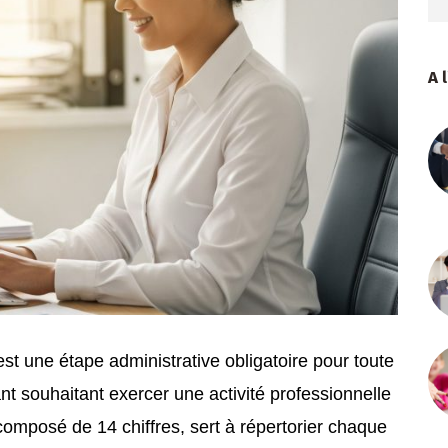
A 
st une étape administrative obligatoire pour toute
nt souhaitant exercer une activité professionnelle
 composé de 14 chiffres, sert à répertorier chaque