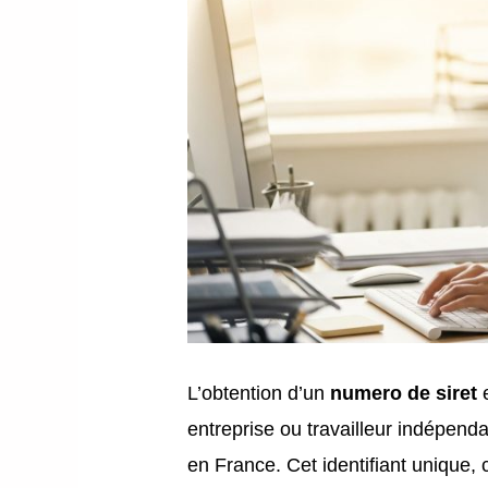
L’obtention d’un
numero de siret
e
entreprise ou travailleur indépenda
en France. Cet identifiant unique,