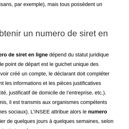
rtisans, par exemple), mais tous possèdent un
btenir un numero de siret en
ro de siret en ligne
dépend du statut juridique
 le point de départ est le guichet unique des
avoir créé un compte, le déclarant doit compléter
t les informations et les pièces justificatives
, justificatif de domicile de l’entreprise, etc.).
mis, il est transmis aux organismes compétents
es sociaux). L’INSEE attribue alors le
numero
rier de quelques jours à quelques semaines, selon