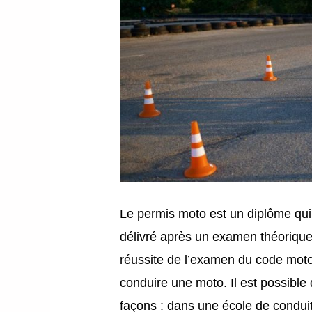
Le permis moto est un diplôme qui
délivré après un examen théorique
réussite de l’examen du code moto 
conduire une moto. Il est possible
façons : dans une école de conduit