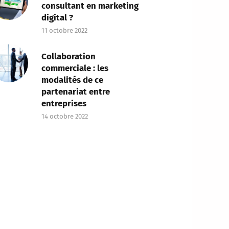
consultant en marketing
digital ?
11 octobre 2022
Collaboration
commerciale : les
modalités de ce
partenariat entre
entreprises
14 octobre 2022