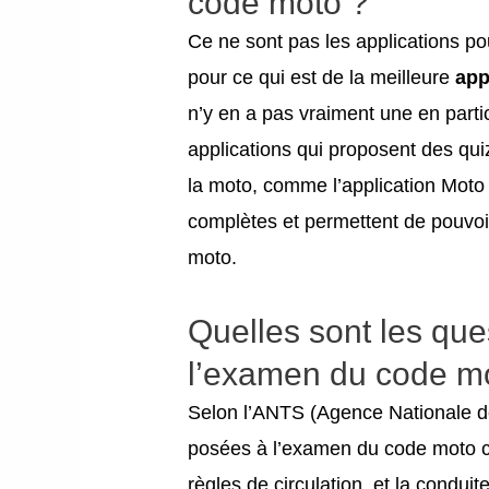
code moto ?
Ce ne sont pas les applications po
pour ce qui est de la meilleure
app
n’y en a pas vraiment une en partic
applications qui proposent des qui
la moto, comme l’application Moto 
complètes et permettent de pouvoir
moto.
Quelles sont les que
l’examen du code m
Selon l’ANTS (Agence Nationale des
posées à l’examen du code moto c
règles de circulation, et la conduite