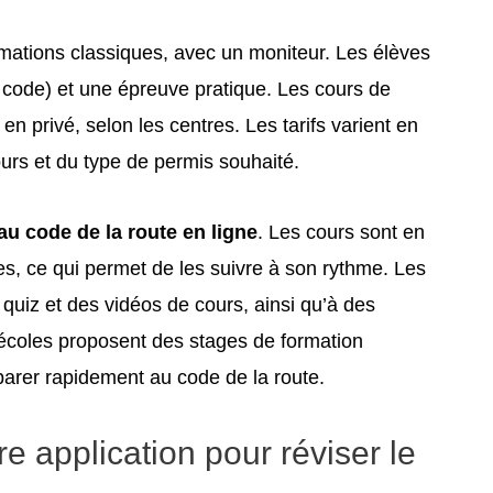
mations classiques, avec un moniteur. Les élèves
 code) et une épreuve pratique. Les cours de
n privé, selon les centres. Les tarifs varient en
urs et du type de permis souhaité.
au code de la route en ligne
. Les cours sont en
les, ce qui permet de les suivre à son rythme. Les
quiz et des vidéos de cours, ainsi qu’à des
-écoles proposent des stages de formation
parer rapidement au code de la route.
re application pour réviser le