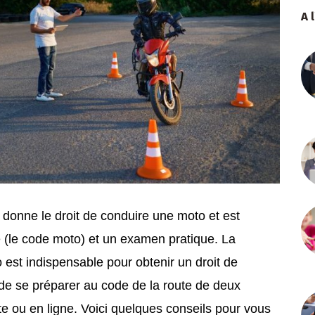
A 
 donne le droit de conduire une moto et est
 (le code moto) et un examen pratique. La
est indispensable pour obtenir un droit de
 de se préparer au code de la route de deux
e ou en ligne. Voici quelques conseils pour vous