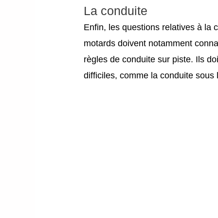
La conduite
Enfin, les questions relatives à l
motards doivent notamment connaîtr
règles de conduite sur piste. Ils d
difficiles, comme la conduite sous 