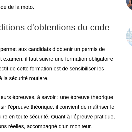
ode de la moto.
ditions d’obtentions du code
permet aux candidats d’obtenir un permis de
 examen, il faut suivre une formation obligatoire
tif de cette formation est de sensibiliser les
la sécurité routière.
urs épreuves, à savoir : une épreuve théorique
ir l’épreuve théorique, il convient de maîtriser le
ire en toute sécurité. Quant à l’épreuve pratique,
ions réelles, accompagné d’un moniteur.