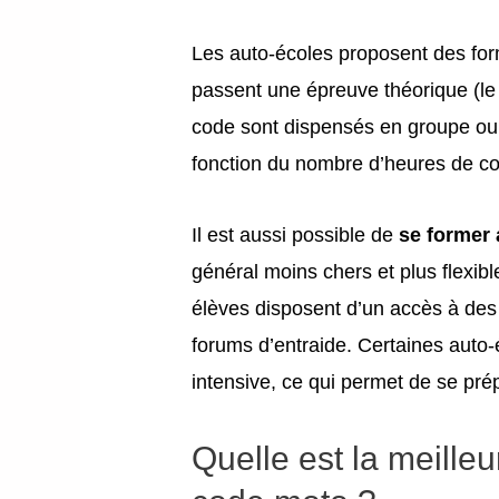
Les auto-écoles proposent des for
passent une épreuve théorique (le
code sont dispensés en groupe ou e
fonction du nombre d’heures de co
Il est aussi possible de
se former 
général moins chers et plus flexib
élèves disposent d’un accès à des 
forums d’entraide. Certaines auto
intensive, ce qui permet de se pré
Quelle est la meilleu