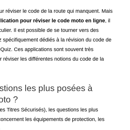
ur réviser le code de la route qui manquent. Mais
lication pour réviser le code moto en ligne
, il
ulier. Il est possible de se tourner vers des
z spécifiquement dédiés à la révision du code de
Quiz. Ces applications sont souvent très
 réviser les différentes notions du code de la
stions les plus posées à
oto ?
 Titres Sécurisés), les questions les plus
oncernent les équipements de protection, les
.