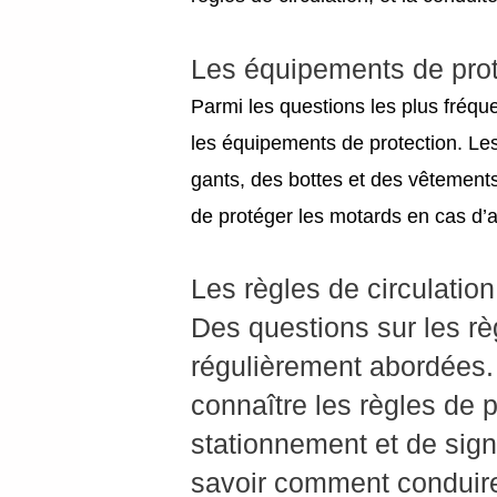
Les équipements de prot
Parmi les questions les plus fréq
les équipements de protection. Les
gants, des bottes et des vêtement
de protéger les motards en cas d’a
Les règles de circulation
Des questions sur les rè
régulièrement abordées.
connaître les règles de 
stationnement et de sign
savoir comment conduire e