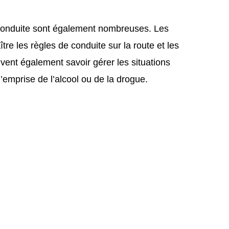
a conduite sont également nombreuses. Les
e les règles de conduite sur la route et les
oivent également savoir gérer les situations
l’emprise de l’alcool ou de la drogue.