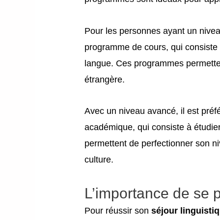
Pour les personnes ayant un nivea
programme de cours, qui consiste 
langue. Ces programmes permetten
étrangère.
Avec un niveau avancé, il est pré
académique, qui consiste à étudi
permettent de perfectionner son n
culture.
L’importance de se 
Pour réussir son
séjour linguisti