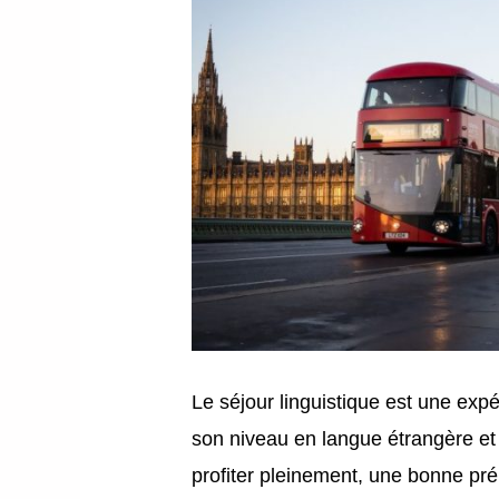
Le séjour linguistique est une exp
son niveau en langue étrangère et 
profiter pleinement, une bonne pré