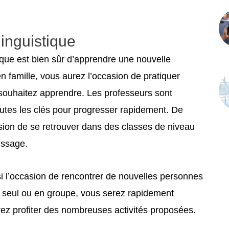
linguistique
tique est bien sûr d’apprendre une nouvelle
n famille, vous aurez l’occasion de pratiquer
souhaitez apprendre. Les professeurs sont
outes les clés pour progresser rapidement. De
asion de se retrouver dans des classes de niveau
issage.
si l’occasion de rencontrer de nouvelles personnes
 seul ou en groupe, vous serez rapidement
rez profiter des nombreuses activités proposées.