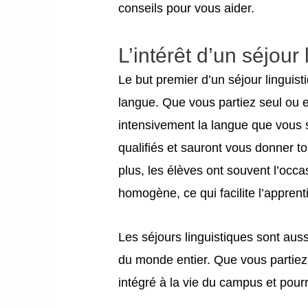
conseils pour vous aider.
L’intérêt d’un séjour 
Le but premier d’un séjour linguis
langue. Que vous partiez seul ou e
intensivement la langue que vous 
qualifiés et sauront vous donner t
plus, les élèves ont souvent l’occ
homogène, ce qui facilite l’apprent
Les séjours linguistiques sont aus
du monde entier. Que vous partiez
intégré à la vie du campus et pour