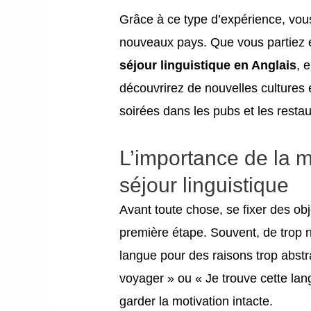
Grâce à ce type d’expérience, vou
nouveaux pays. Que vous partiez 
séjour linguistique en Anglais
, 
découvrirez de nouvelles cultures e
soirées dans les pubs et les restau
L’importance de la m
séjour linguistique
Avant toute chose, se fixer des obje
première étape. Souvent, de trop
langue pour des raisons trop abstrai
voyager » ou « Je trouve cette lan
garder la motivation intacte.