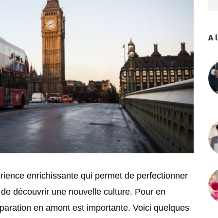
A 
érience enrichissante qui permet de perfectionner
de découvrir une nouvelle culture. Pour en
paration en amont est importante. Voici quelques