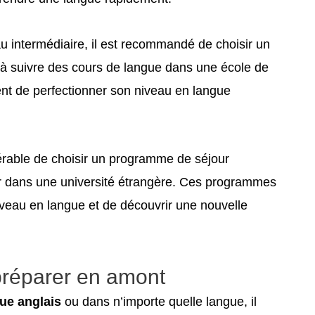
u intermédiaire, il est recommandé de choisir un
à suivre des cours de langue dans une école de
t de perfectionner son niveau en langue
férable de choisir un programme de séjour
er dans une université étrangère. Ces programmes
iveau en langue et de découvrir une nouvelle
préparer en amont
que anglais
ou dans n’importe quelle langue, il