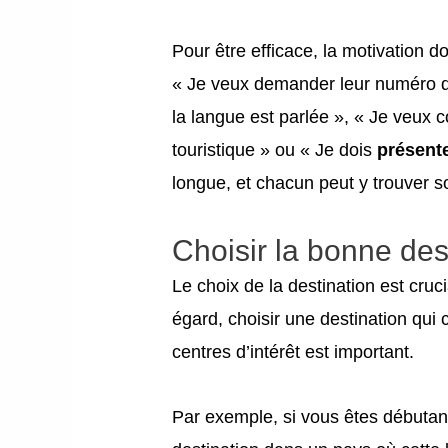
Pour être efficace, la motivation d
« Je veux demander leur numéro d
la langue est parlée », « Je veux 
touristique » ou « Je dois
présent
longue, et chacun peut y trouver s
Choisir la bonne des
Le choix de la destination est cruci
égard, choisir une destination qui
centres d’intérêt est important.
Par exemple, si vous êtes débutan